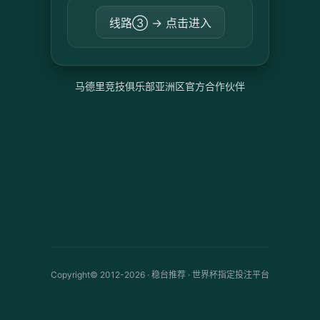
线路③ → 点击进入
马德里竞技俱乐部亚洲区官方合作伙伴
Copyright© 2012-2026 · 稳台推荐 · 世界杯指定投注平台