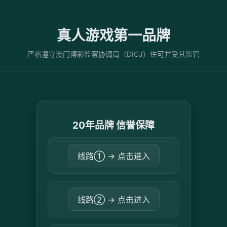
真人游戏第一品牌
严格遵守澳门博彩监察协调局（DICJ）许可并受其监管
20年品牌 信誉保障
线路① → 点击进入
线路② → 点击进入